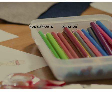
NOS SUPPORTS
LOCATION