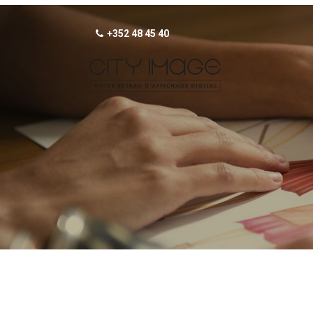
+352 48 45 40